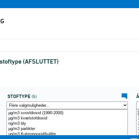
 stoftype (AFSLUTTET)
STOFTYPE
(5)