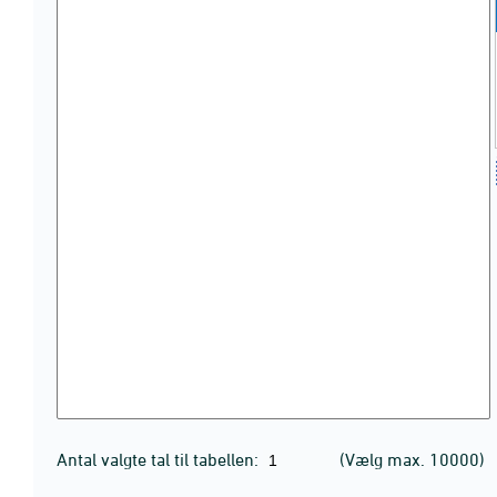
Antal valgte tal til tabellen:
(Vælg max. 10000)