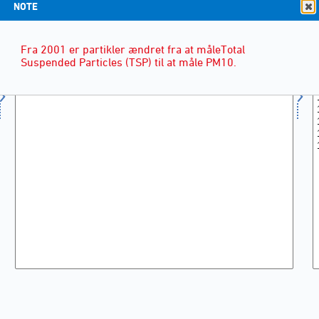
NOTE
Fra 2001 er partikler ændret fra at måleTotal
Suspended Particles (TSP) til at måle PM10.