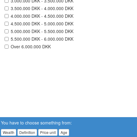
3.000.000 DKK - 3.500.000 DKK
3.500.000 DKK - 4.000.000 DKK
4.000.000 DKK - 4.500.000 DKK
4.500.000 DKK - 5.000.000 DKK
5.000.000 DKK - 5.500.000 DKK
5.500.000 DKK - 6.000.000 DKK
Over 6.000.000 DKK
You have to choose something from:
Wealth
Definition
Price unit
Age