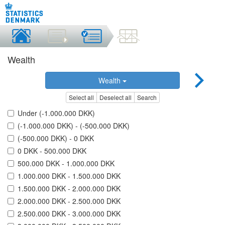
Wealth
Wealth
Select all
Deselect all
Search
Under (-1.000.000 DKK)
(-1.000.000 DKK) - (-500.000 DKK)
(-500.000 DKK) - 0 DKK
0 DKK - 500.000 DKK
500.000 DKK - 1.000.000 DKK
1.000.000 DKK - 1.500.000 DKK
1.500.000 DKK - 2.000.000 DKK
2.000.000 DKK - 2.500.000 DKK
2.500.000 DKK - 3.000.000 DKK