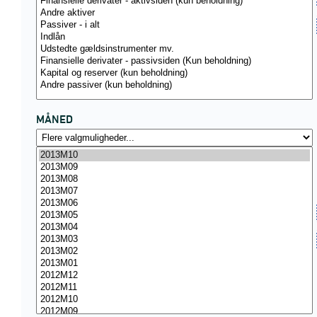
MÅNED