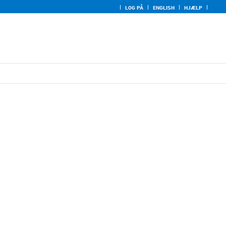
LOG PÅ
ENGLISH
HJÆLP